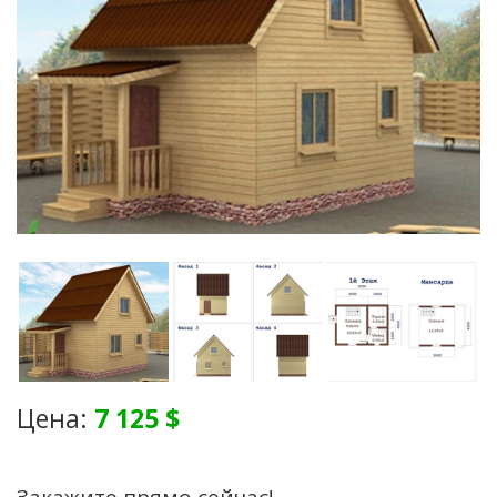
Цена:
7 125 $