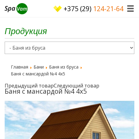
+375 (29)
124-21-64
Продукция
Главная
Бани
Баня из бруса
Баня с мансардой №4 4x5
Предыдущий товар
Следующий товар
Баня с мансардой №4 4x5