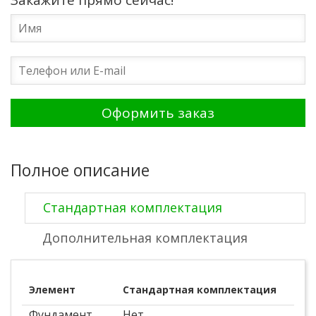
Закажите прямо сейчас!
Полное описание
Стандартная комплектация
Дополнительная комплектация
Элемент
Стандартная комплектация
Фундамент
Нет.