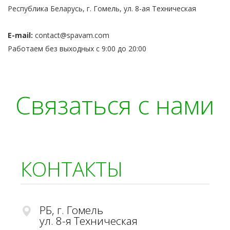
Республика Беларусь, г. Гомель, ул. 8-ая Техническая
E-mail:
contact@spavam.com
Работаем без выходных с 9:00 до 20:00
Связаться с нами
КОНТАКТЫ
РБ, г. Гомель
ул. 8-я Техническая