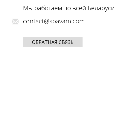
Мы работаем по всей Беларуси
contact@spavam.com
ОБРАТНАЯ СВЯЗЬ