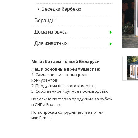
Беседки барбекю
Веранды
Дома из бруса
Для животных
Мы работаем по всей Беларуси
Наши основные преимущества
:
1. Самые низкие цены среди
конкурентов
2. Продукция высокого качества
3. Собственное крупное производство
Возможна поставка продукции за рубеж
в СНГ и Европу.
По вопросам сотрудничества по тел.
или E-mail