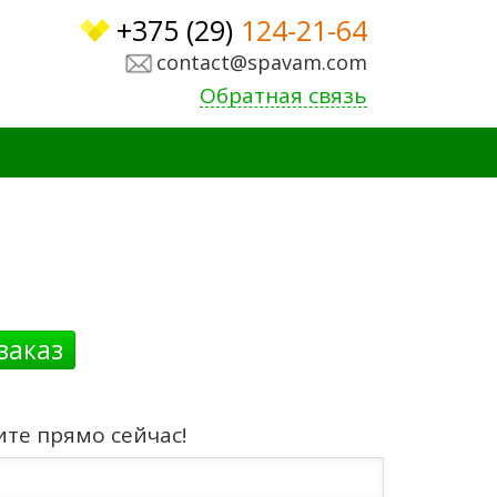
+375 (29)
124-21-64
contact@spavam.com
Обратная связь
заказ
ите прямо сейчас!