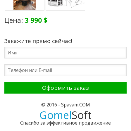
Цена:
3 990 $
Закажите прямо сейчас!
© 2016 - Spavam.COM
Gomel
Soft
Спасибо за эффективное продвижение