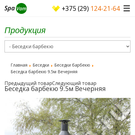
+375 (29)
124-21-64
Продукция
Главная
Беседки
Беседки барбекю
Беседка барбекю 9.5м Вечерняя
Предыдущий товар
Следующий товар
Беседка барбекю 9.5м Вечерняя