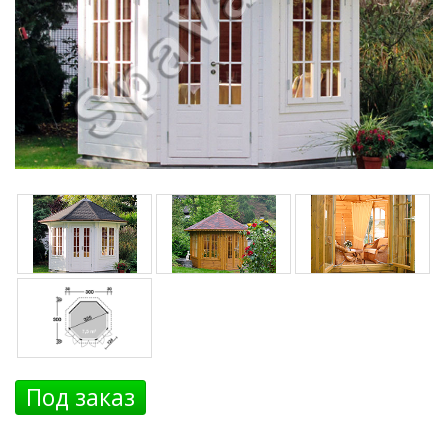
Под заказ