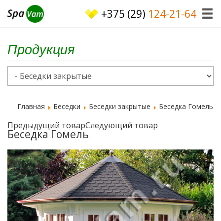
+375 (29)
124-21-64
Продукция
Главная
Беседки
Беседки закрытые
Беседка Гомель
Предыдущий товар
Следующий товар
Беседка Гомель