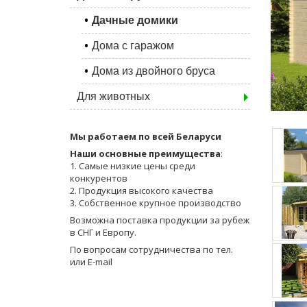
Дачные домики
Дома с гаражом
Дома из двойного бруса
Для животных
Мы работаем по всей Беларуси
Наши основные преимущества
:
1. Самые низкие цены среди
конкурентов
2. Продукция высокого качества
3. Собственное крупное производство
Возможна поставка продукции за рубеж
в СНГ и Европу.
По вопросам сотрудничества по тел.
или E-mail