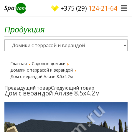
+375 (29)
124-21-64
Продукция
Главная
Садовые домики
Домики с террасой и верандой
Дом с верандой Ализе 8.5x4.2м
Предыдущий товар
Следующий товар
Дом с верандой Ализе 8.5x4.2м