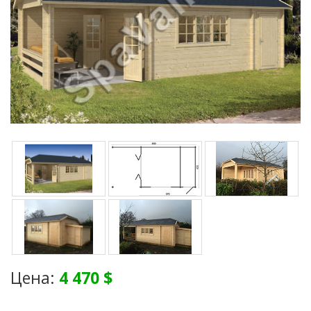
Цена:
4 470 $