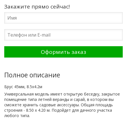
Закажите прямо сейчас!
Полное описание
Брус 45мм, 8.5x4.2м
Универсальная модель имеет открытую беседку, закрытое
помещение типа летней веранды и сарай, в котором вы
сможете хранить садовые аксессуары. Общая площадь
строения - 8.50 x 4.20 м. Подойдет для дачного участка
любого типа.