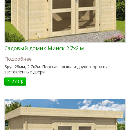
Садовый домик Минск 2.7x2.м
Подробнее
Брус 28мм, 2.7x2м. Плоская крыша и двухстворчатые
застекленные двери
1 270 $