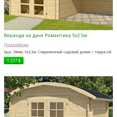
Веранда на даче Романтика 5x2.5м
Подробнее
Брус 28мм, 5x2.5м. Современный садовый домик с террасой.
1 227 $