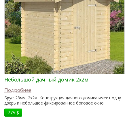
Небольшой дачный домик 2x2м
Подробнее
Брус: 28мм, 2x2м. Конструкция дачного домика имеет одну
дверь и небольшое фиксированное боковое окно.
775 $