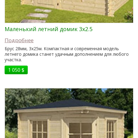
Маленький летний домик 3x2.5
Подробнее
Брус 28мм, 3x25м. Компактная и современная модель
летнего домика станет удачным дополнением для любого
участка.
1 050 $