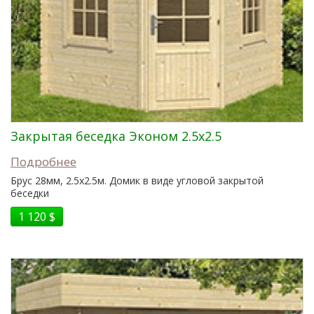
Закрытая беседка Эконом 2.5x2.5
Подробнее
Брус 28мм, 2.5x2.5м. Домик в виде угловой закрытой
беседки
1 120 $