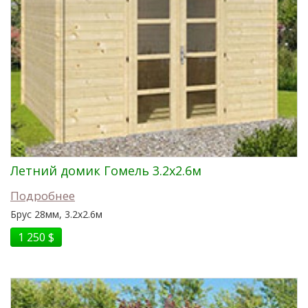
Летний домик Гомель 3.2x2.6м
Подробнее
Брус 28мм, 3.2x2.6м
1 250 $