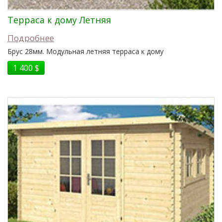
Терраса к дому Летняя
Подробнее
Брус 28мм. Модульная летняя терраса к дому
1 400 $