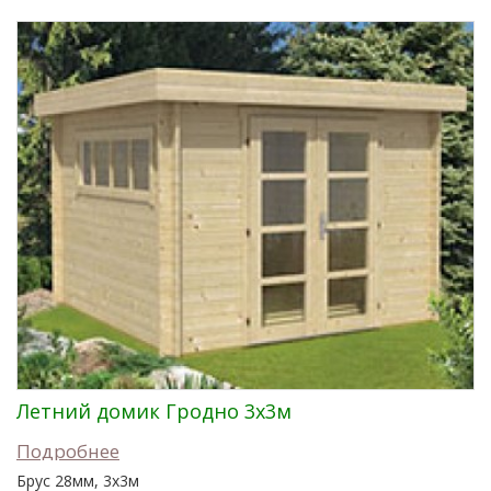
Летний домик Гродно 3x3м
Подробнее
Брус 28мм, 3x3м