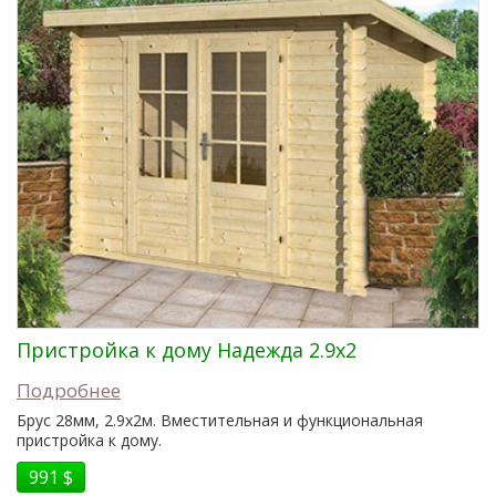
Пристройка к дому Надежда 2.9x2
Подробнее
Брус 28мм, 2.9x2м. Вместительная и функциональная
пристройка к дому.
991 $