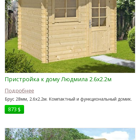
Пристройка к дому Людмила 2.6x2.2м
Подробнее
Брус 28мм, 2.6x2.2м. Компактный и функциональный домик.
873 $