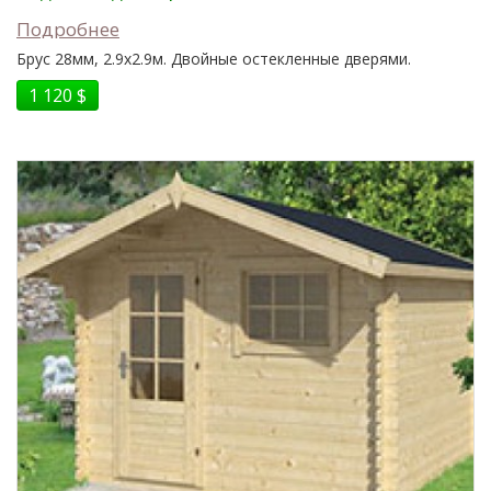
Подробнее
Брус 28мм, 2.9x2.9м. Двойные остекленные дверями.
1 120 $