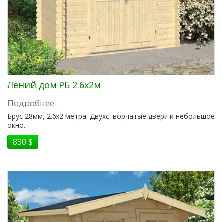
Лений дом РБ 2.6x2м
Подробнее
Брус 28мм, 2.6x2 метра. Двухстворчатые двери и небольшое
окно.
830 $