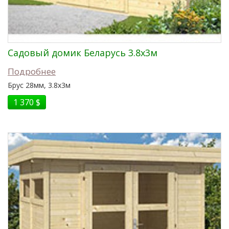
Садовый домик Беларусь 3.8x3м
Подробнее
Брус 28мм, 3.8x3м
1 370 $