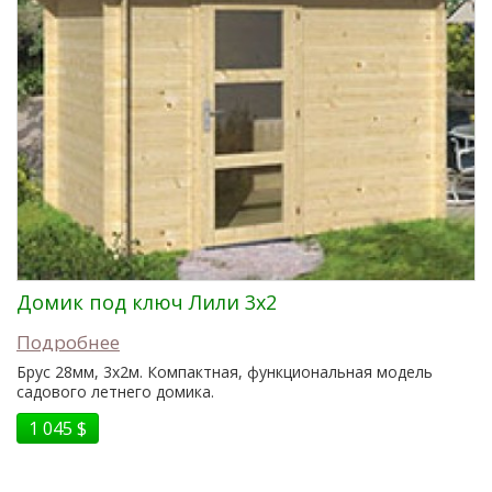
Домик под ключ Лили 3x2
Подробнее
Брус 28мм, 3x2м. Компактная, функциональная модель
садового летнего домика.
1 045 $