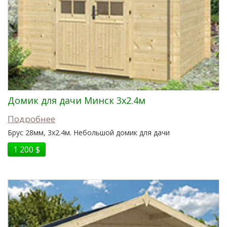
Домик для дачи Минск 3x2.4м
Подробнее
Брус 28мм, 3x2.4м. Небольшой домик для дачи
1 200 $