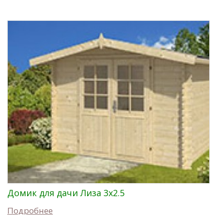
Домик для дачи Лиза 3x2.5
Подробнее