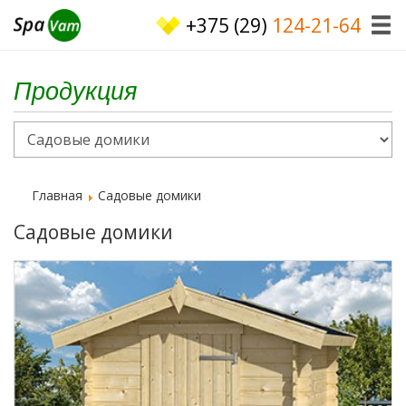
+375 (29)
124-21-64
Продукция
Главная
Садовые домики
Садовые домики