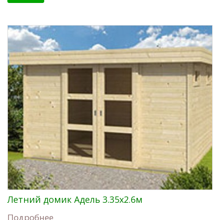
Летний домик Адель 3.35x2.6м
Подробнее