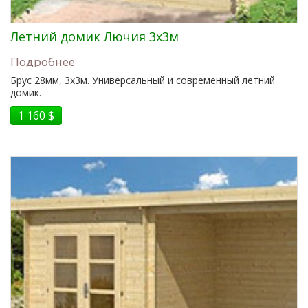
Летний домик Лючия 3x3м
Подробнее
Брус 28мм, 3x3м. Универсальный и современный летний
домик.
1 160 $