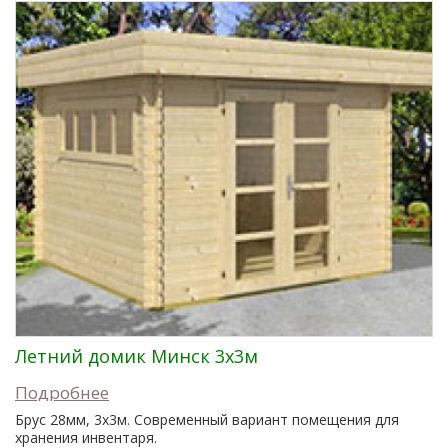
Летний домик Минск 3x3м
Подробнее
Брус 28мм, 3x3м. Современный вариант помещения для
хранения инвентаря.