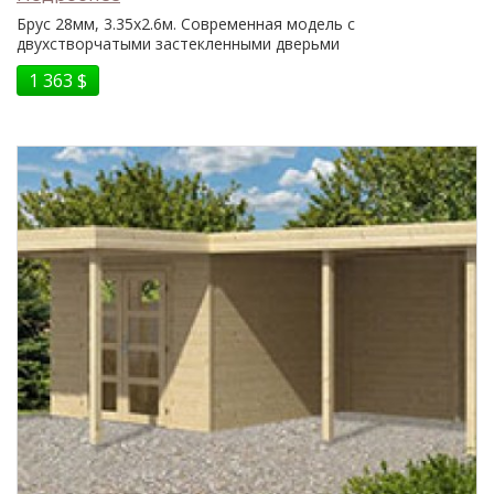
Брус 28мм, 3.35x2.6м. Современная модель с
двухстворчатыми застекленными дверьми
1 363 $