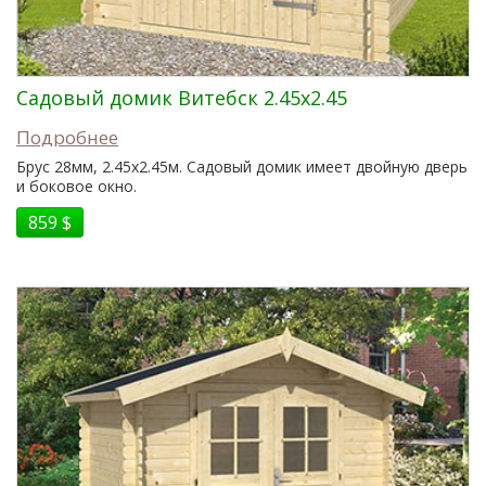
Садовый домик Витебск 2.45x2.45
Подробнее
Брус 28мм, 2.45x2.45м. Садовый домик имеет двойную дверь
и боковое окно.
859 $