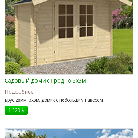
Садовый домик Гродно 3x3м
Подробнее
Брус 28мм, 3x3м. Домик с небольшим навесом
1 220 $