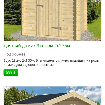
Дачный домик Эконом 2x1.55м
Подробнее
Брус 28мм, 2x1.55м. Эта модель отлично подойдет на роль
домика для садового инвентаря.
599 $