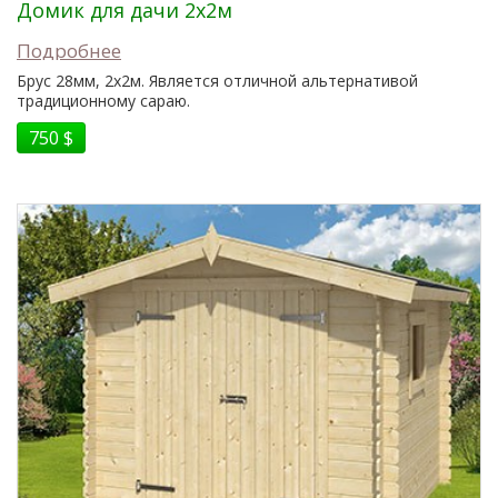
Домик для дачи 2x2м
Подробнее
Брус 28мм, 2x2м. Является отличной альтернативой
традиционному сараю.
750 $