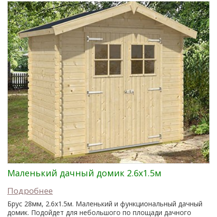
Маленький дачный домик 2.6x1.5м
Подробнее
Брус 28мм, 2.6x1.5м. Маленький и функциональный дачный
домик. Подойдет для небольшого по площади дачного