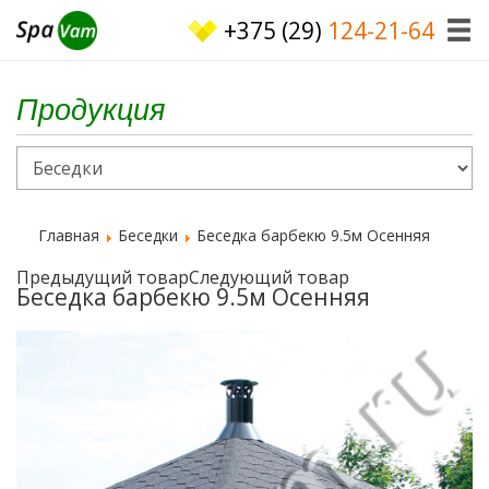
+375 (29)
124-21-64
Продукция
Главная
Беседки
Беседка барбекю 9.5м Осенняя
Предыдущий товар
Следующий товар
Беседка барбекю 9.5м Осенняя