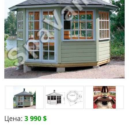
Цена:
3 990 $