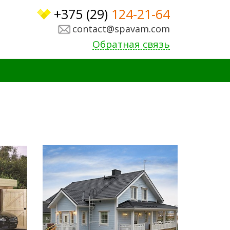
+375 (29)
124-21-64
contact@spavam.com
Обратная связь