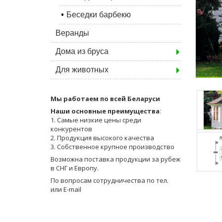
Беседки барбекю
Веранды
Дома из бруса
Для животных
Мы работаем по всей Беларуси
Наши основные преимущества
:
1. Самые низкие цены среди
конкурентов
2. Продукция высокого качества
3. Собственное крупное производство
Возможна поставка продукции за рубеж
в СНГ и Европу.
По вопросам сотрудничества по тел.
или E-mail