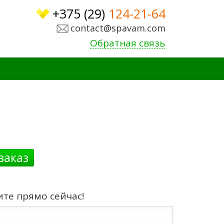
+375 (29)
124-21-64
contact@spavam.com
Обратная связь
заказ
ите прямо сейчас!