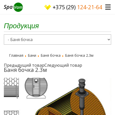
+375 (29)
124-21-64
Продукция
Главная
Бани
Баня бочка
Баня бочка 2.3м
Предыдущий товар
Следующий товар
Баня бочка 2.3м