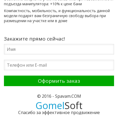
подъезда манипулятора: +10% к цене бани
Компактность, мобильность, и функциональность данной
модели подарят вам безграничную свободу выбора при
размещении на участке или в доме
Закажите прямо сейчас!
© 2016 - Spavam.COM
Gomel
Soft
Спасибо за эффективное продвижение