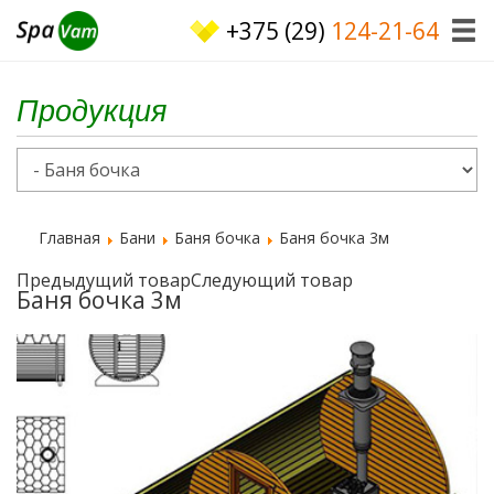
+375 (29)
124-21-64
Продукция
Главная
Бани
Баня бочка
Баня бочка 3м
Предыдущий товар
Следующий товар
Баня бочка 3м