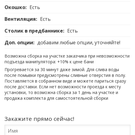
Окошко:
Есть
Вентиляция:
Есть
Столик в предбаннике:
Есть
Доп. опции:
добавим любые опции, уточняйте!
Возможна сборка на участке заказчика при невозможности
подъезда манипулятора: +10% к цене бани
Прогревается за 30 минут даже зимой. Для слива воды
после помывки предусмотрены сливные отверстия в полу.
Поставляется в собранном виде и можете париться сразу
после доставки. Если нет возможности проезда к месту
установки, то возможна сборка за 1 день на участке и
продажа комплекта для самостоятельной сборки
Закажите прямо сейчас!